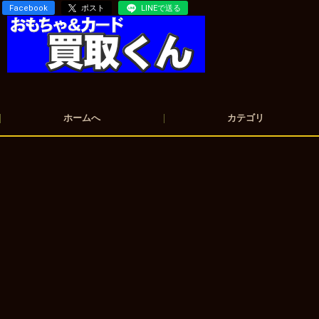
Facebook
ポスト
LINEで送る
ホームへ
カテゴリ