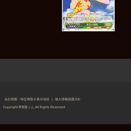
会社情報・特定商取引表示項目
個人情報保護方針
Copyright ©買取くん All Rights Reserved.