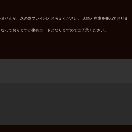
ませんが、念の為プレイ用とお考えください。 店頭と在庫を兼ねておりま
くなっておりますが傷有カードとなりますのでご了承ください。